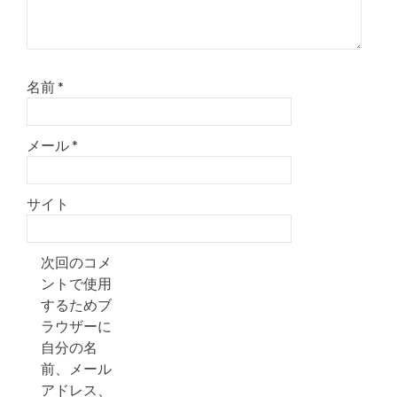
名前
*
メール
*
サイト
次回のコメ
ントで使用
するためブ
ラウザーに
自分の名
前、メール
アドレス、