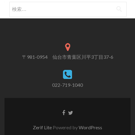
検索:
〒981-0954 仙台市青葉区川平3丁目37-6
022-719-1040
Zerif Lite
Powered by
WordPress