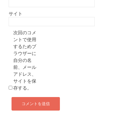
サイト
次回のコメ
ントで使用
するためブ
ラウザーに
自分の名
前、メール
アドレス、
サイトを保
存する。